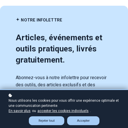
NOTRE INFOLETTRE
Articles, événements et
outils pratiques, livrés
gratuitement.
Abonnez-vous à notre infolettre pour recevoir
des outils, des articles exclusifs et des
invitations aux événements.
Nous utilisons les cookies pour vous offrir une expérience optimale et
une communication pertinente.
En savoir plus
ou
accepter les cookies individuels
.
Rejeter tout
Accepter